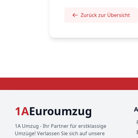
Zurück zur Übersicht
1A
Euroumzug
A
1A Umzug - Ihr Partner für erstklassige
Umzüge! Verlassen Sie sich auf unsere