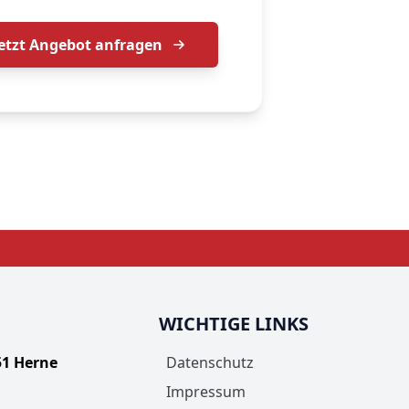
Jetzt Angebot anfragen
WICHTIGE LINKS
51 Herne
Datenschutz
Impressum