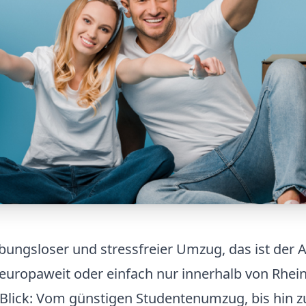
ibungsloser und stressfreier Umzug, das ist der
 europaweit oder einfach nur innerhalb von Rhei
Blick: Vom günstigen Studentenumzug, bis hin z