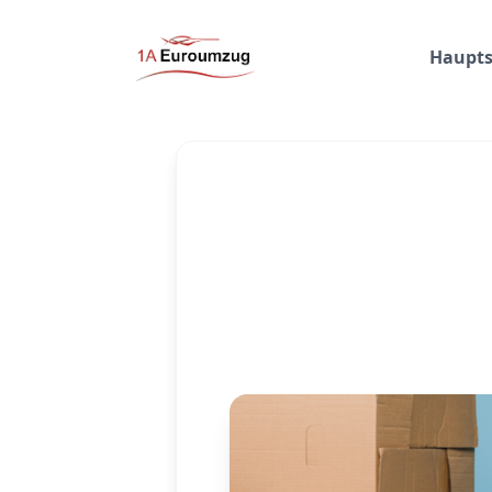
Haupts