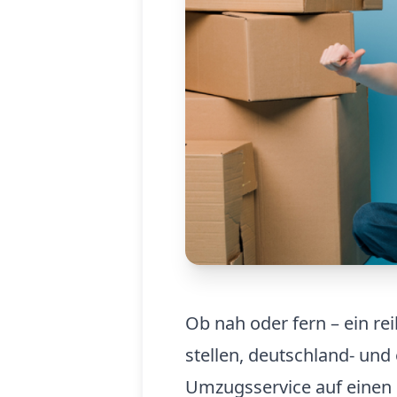
Ob nah oder fern – ein re
stellen, deutschland- und
Umzugsservice auf einen 