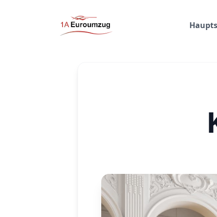
Haupts