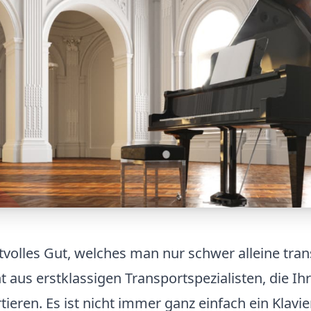
rtvolles Gut, welches man nur schwer alleine tra
 aus erstklassigen Transportspezialisten, die Ih
ren. Es ist nicht immer ganz einfach ein Klavie