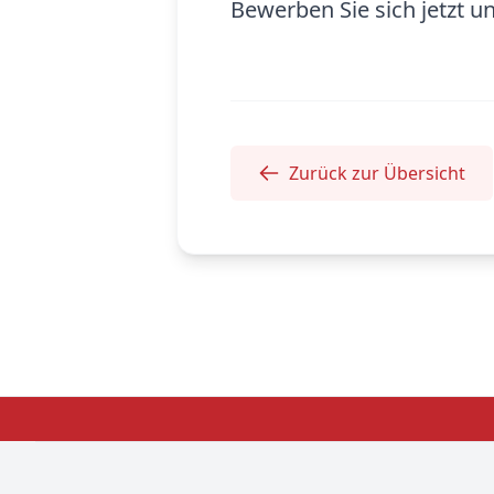
Bewerben Sie sich jetzt 
Zurück zur Übersicht