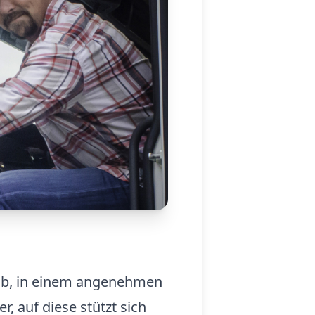
Job, in einem angenehmen
, auf diese stützt sich