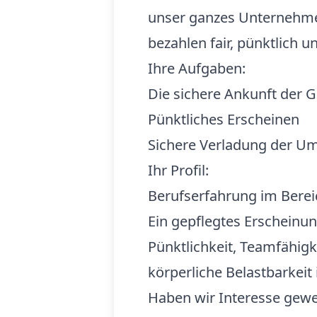
unser ganzes Unternehmen
bezahlen fair, pünktlich 
Ihre Aufgaben:
Die sichere Ankunft der 
Pünktliches Erscheinen
Sichere Verladung der U
Ihr Profil:
Berufserfahrung im Berei
Ein gepflegtes Erscheinun
Pünktlichkeit, Teamfähigk
körperliche Belastbarkeit 
Haben wir Interesse gew