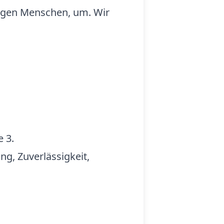
igen Menschen, um. Wir
 3.
ng, Zuverlässigkeit,