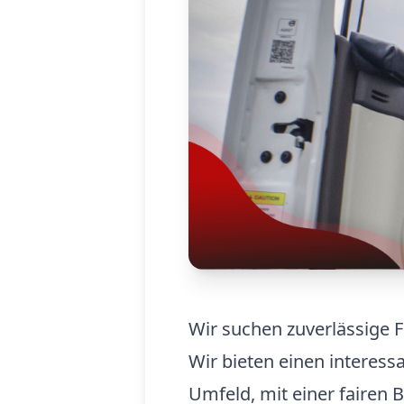
Wir suchen zuverlässige F
Wir bieten einen interes
Umfeld, mit einer fairen B