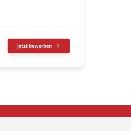
Jetzt bewerben