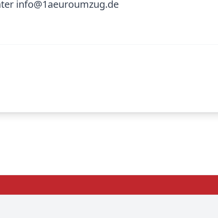
unter info@1aeuroumzug.de