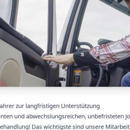
ahrer zur langfristigen Unterstützung
santen und abwechslungsreichen, unbefristeten 
ehandlung! Das wichtigste sind unsere Mitarbeiter