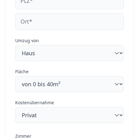
Umzug von
Fläche
Kostenübernahme
Zimmer