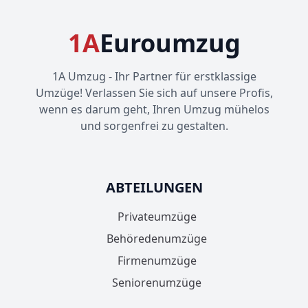
1A
Euroumzug
1A Umzug - Ihr Partner für erstklassige
Umzüge! Verlassen Sie sich auf unsere Profis,
wenn es darum geht, Ihren Umzug mühelos
und sorgenfrei zu gestalten.
ABTEILUNGEN
Privateumzüge
Behöredenumzüge
Firmenumzüge
Seniorenumzüge