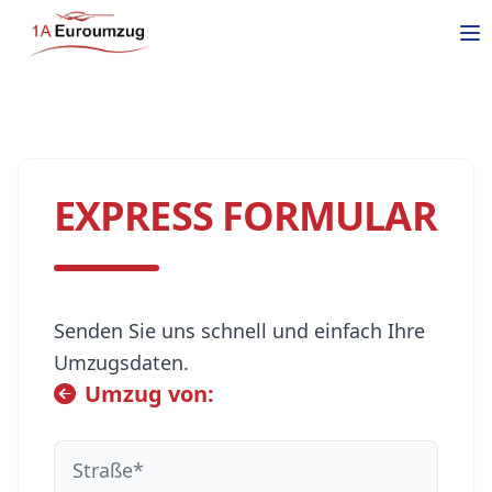
EXPRESS FORMULAR
Senden Sie uns schnell und einfach Ihre
Umzugsdaten.
Umzug von: