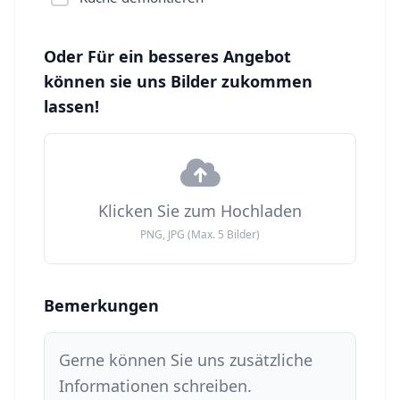
Oder Für ein besseres Angebot
können sie uns Bilder zukommen
lassen!
Klicken Sie zum Hochladen
PNG, JPG (Max. 5 Bilder)
Bemerkungen