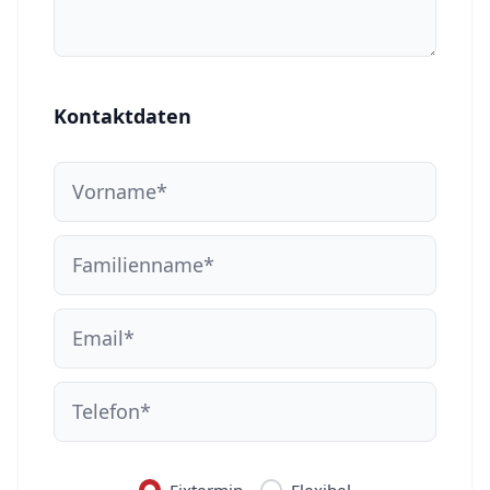
Kontaktdaten