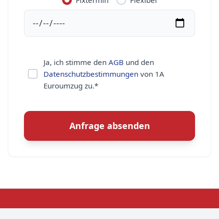
Fixtermin
Flexibel
Ja, ich stimme den
AGB
und den
Datenschutzbestimmungen
von 1A
Euroumzug zu.*