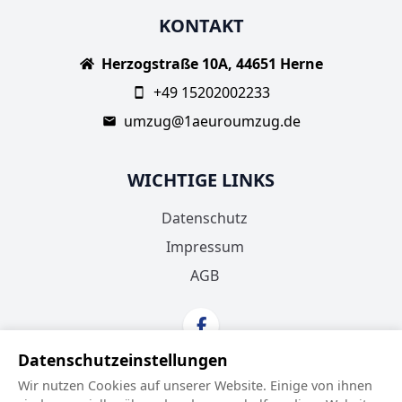
KONTAKT
Herzogstraße 10A, 44651 Herne
+49 15202002233
umzug@1aeuroumzug.de
WICHTIGE LINKS
Datenschutz
Impressum
AGB
Datenschutzeinstellungen
Wir nutzen Cookies auf unserer Website. Einige von ihnen