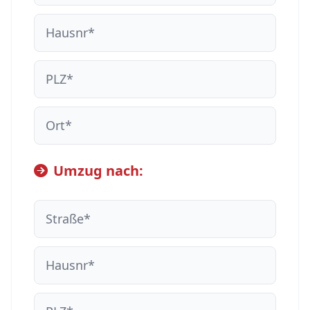
Umzug nach: