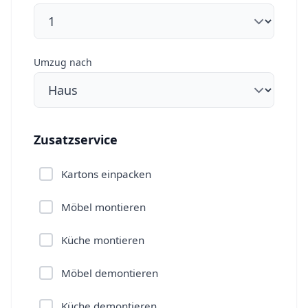
Umzug nach
Zusatzservice
Kartons einpacken
Möbel montieren
Küche montieren
Möbel demontieren
Küche demontieren